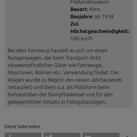
Freilandmuseum
Bauart:
Klms
Baujahre:
ab 1938
Zul.
Höchstgeschwindigkeit:
100 km/h
Bei dem Fahrzeug handelt es sich um einen
Rungenwagen, der beim Transport nicht
nässeempfindlicher Güter wie Fahrzeuge,
Maschinen, Röhren etc. Verwendung findet. Der
Wagen wurde zu Beginn des neuen Jahrtausends
restauriert und dient u.a. als Plattform beim
Rohrestoßen der Dampflokkessel und für den
gelegentlichen Einsatz in Fotogüterzügen.
Diese Seite teilen