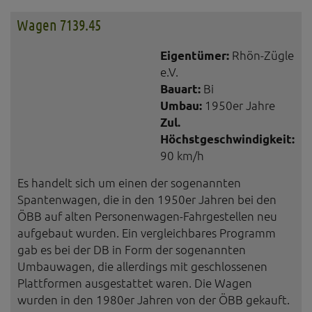
Wagen 7139.45
Eigentümer:
Rhön-Zügle
e.V.
Bauart:
Bi
Umbau:
1950er Jahre
Zul.
Höchstgeschwindigkeit:
90 km/h
Es handelt sich um einen der sogenannten
Spantenwagen, die in den 1950er Jahren bei den
ÖBB auf alten Personenwagen-Fahrgestellen neu
aufgebaut wurden. Ein vergleichbares Programm
gab es bei der DB in Form der sogenannten
Umbauwagen, die allerdings mit geschlossenen
Plattformen ausgestattet waren. Die Wagen
wurden in den 1980er Jahren von der ÖBB gekauft.