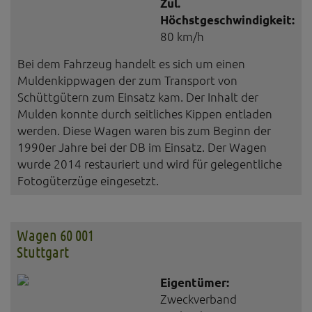
Zul.
Höchstgeschwindigkeit:
80 km/h
Bei dem Fahrzeug handelt es sich um einen
Muldenkippwagen der zum Transport von
Schüttgütern zum Einsatz kam. Der Inhalt der
Mulden konnte durch seitliches Kippen entladen
werden. Diese Wagen waren bis zum Beginn der
1990er Jahre bei der DB im Einsatz. Der Wagen
wurde 2014 restauriert und wird für gelegentliche
Fotogüterzüge eingesetzt.
Wagen 60 001
Stuttgart
Eigentümer:
Zweckverband