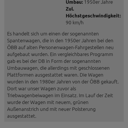
Umbau:
1950er Jahre
Zul.
Höchstgeschwindigkeit:
90 km/h
Es handelt sich um einen der sogenannten
Spantenwagen, die in den 1950er Jahren bei den
ÖBB auf alten Personenwagen-Fahrgestellen neu
aufgebaut wurden. Ein vergleichbares Programm
gab es bei der DB in Form der sogenannten
Umbauwagen, die allerdings mit geschlossenen
Plattformen ausgestattet waren. Die Wagen
wurden in den 1980er Jahren von der ÖBB gekauft.
Dort war unser Wagen zuvor als
Triebwagenbeiwagen im Einsatz. Im Lauf der Zeit
wurde der Wagen mit neuem, grünen
Außenanstrich und mit neuer Polsterung
ausgestattet.