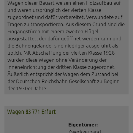
Wagen dieser Bauart weisen einen Holzaufbau auf
und waren ursprünglich der vierten Klasse
zugeordnet und dafür vorbereitet, Verwundete auf
Tragen zu transportieren. Aus diesem Grund sind die
Eingangstüren mit einem zweiten Flügel
ausgestattet, der dafür geöffnet werden kann und
die Bühnengeländer sind niedriger ausgeführt als
üblich. Mit Abschaffung der vierten Klasse 1928
wurden diese Wagen ohne Veränderung der
Inneneinrichtung der dritten Klasse zugeordnet.
Äußerlich entspricht der Wagen dem Zustand bei
der Deutschen Reichsbahn Gesellschaft zu Beginn
der 1930er Jahre.
Wagen 83 771 Erfurt
Eigentümer:
Zweckverband