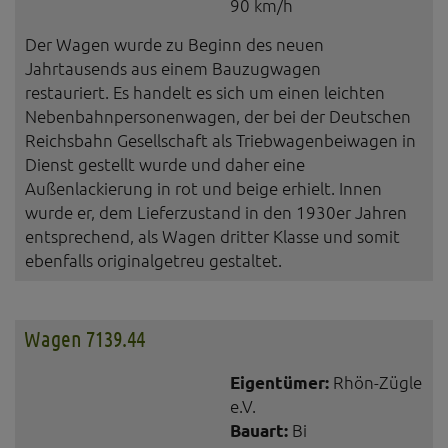
90 km/h
Der Wagen wurde zu Beginn des neuen
Jahrtausends aus einem Bauzugwagen
restauriert. Es handelt es sich um einen leichten
Nebenbahnpersonenwagen, der bei der Deutschen
Reichsbahn Gesellschaft als Triebwagenbeiwagen in
Dienst gestellt wurde und daher eine
Außenlackierung in rot und beige erhielt. Innen
wurde er, dem Lieferzustand in den 1930er Jahren
entsprechend, als Wagen dritter Klasse und somit
ebenfalls originalgetreu gestaltet.
Wagen 7139.44
Eigentümer:
Rhön-Zügle
e.V.
Bauart:
Bi