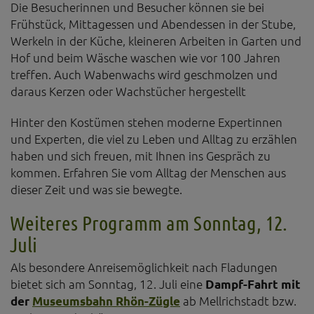
Die Besucherinnen und Besucher können sie bei
Frühstück, Mittagessen und Abendessen in der Stube,
Werkeln in der Küche, kleineren Arbeiten in Garten und
Hof und beim Wäsche waschen wie vor 100 Jahren
treffen. Auch Wabenwachs wird geschmolzen und
daraus Kerzen oder Wachstücher hergestellt
Hinter den Kostümen stehen moderne Expertinnen
und Experten, die viel zu Leben und Alltag zu erzählen
haben und sich freuen, mit Ihnen ins Gespräch zu
kommen. Erfahren Sie vom Alltag der Menschen aus
dieser Zeit und was sie bewegte.
Weiteres Programm am Sonntag, 12.
Juli
Als besondere Anreisemöglichkeit nach Fladungen
bietet sich am Sonntag, 12. Juli eine
Dampf-Fahrt mit
der
Museumsbahn Rhön-Zügle
ab Mellrichstadt bzw.