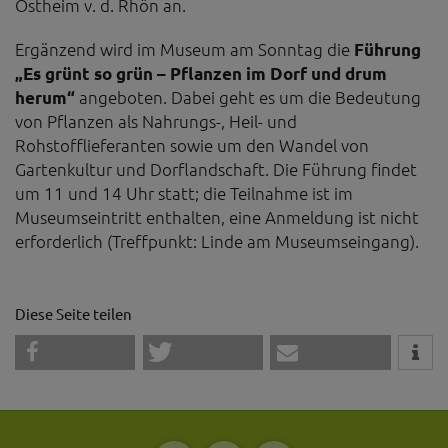
Ostheim v. d. Rhön an.
Ergänzend wird im Museum am Sonntag die
Führung
„Es grünt so grün – Pflanzen im Dorf und drum
herum“
angeboten. Dabei geht es um die Bedeutung
von Pflanzen als Nahrungs-, Heil- und
Rohstofflieferanten sowie um den Wandel von
Gartenkultur und Dorflandschaft. Die Führung findet
um 11 und 14 Uhr statt; die Teilnahme ist im
Museumseintritt enthalten, eine Anmeldung ist nicht
erforderlich (Treffpunkt: Linde am Museumseingang).
Diese Seite teilen