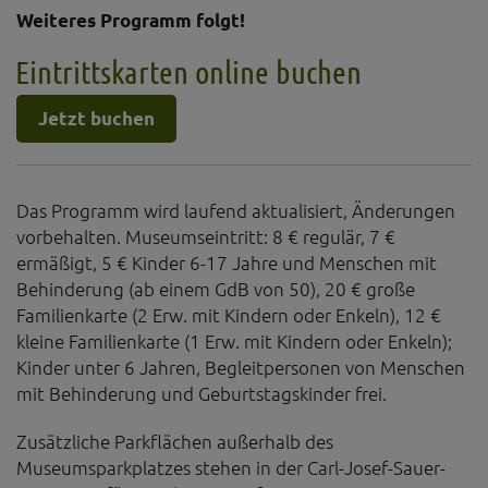
Weiteres Programm folgt!
Eintrittskarten online buchen
Jetzt buchen
Das Programm wird laufend aktualisiert, Änderungen
vorbehalten. Museumseintritt: 8 € regulär, 7 €
ermäßigt, 5 € Kinder 6-17 Jahre und Menschen mit
Behinderung (ab einem GdB von 50), 20 € große
Familienkarte (2 Erw. mit Kindern oder Enkeln), 12 €
kleine Familienkarte (1 Erw. mit Kindern oder Enkeln);
Kinder unter 6 Jahren, Begleitpersonen von Menschen
mit Behinderung und Geburtstagskinder frei.
Zusätzliche Parkflächen außerhalb des
Museumsparkplatzes stehen in der Carl-Josef-Sauer-