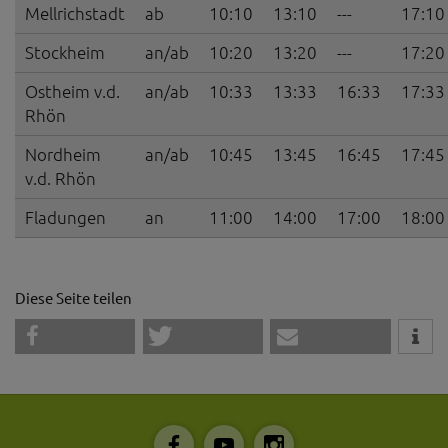
Mellrichstadt
ab
10:10
13:10
---
17:10
Stockheim
an/ab
10:20
13:20
---
17:20
Ostheim v.d.
an/ab
10:33
13:33
16:33
17:33
Rhön
Nordheim
an/ab
10:45
13:45
16:45
17:45
v.d. Rhön
Fladungen
an
11:00
14:00
17:00
18:00
Diese Seite teilen