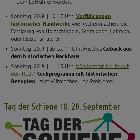
zum Lokführer werden.
Sonntag, 20.9. | 10-17 Uhr:
Vorführungen
historischer Handwerke
wie Rechenmachen, die
Fertigung von Holzschindeln, Schmieden, Lehmbau
oder Illusionsmalerei
Sonntag, 20.9. | ab ca. 11 Uhr: Frisches
Gebäck aus
dem historischen Backhaus
Sonntag, 20.9. | 11-15 Uhr:
Was kommt heute auf
den Tisch?
Kochprogramm mit historischen
Rezepten
- zum Mitmachen und Probieren!
Tag der Schiene 18.-20. September