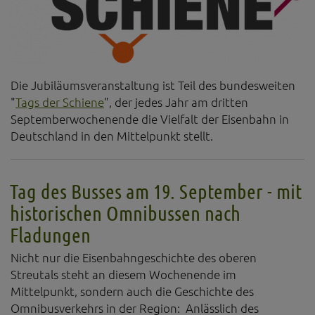
Die Jubiläumsveranstaltung ist Teil des bundesweiten
"
Tags der Schiene
", der jedes Jahr am dritten
Septemberwochenende die Vielfalt der Eisenbahn in
Deutschland in den Mittelpunkt stellt.
Tag des Busses am 19. September - mit
historischen Omnibussen nach
Fladungen
Nicht nur die Eisenbahngeschichte des oberen
Streutals steht an diesem Wochenende im
Mittelpunkt, sondern auch die Geschichte des
Omnibusverkehrs in der Region: Anlässlich des