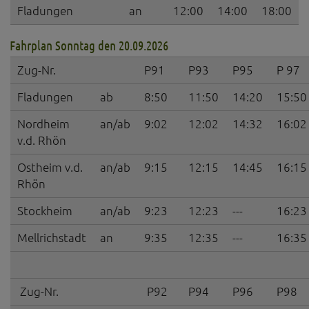
Fladungen
an
12:00
14:00
18:00
Fahrplan Sonntag den 20.09.2026
Zug-Nr.
P91
P93
P95
P 97
Fladungen
ab
8:50
11:50
14:20
15:50
Nordheim
an/ab
9:02
12:02
14:32
16:02
v.d. Rhön
Ostheim v.d.
an/ab
9:15
12:15
14:45
16:15
Rhön
Stockheim
an/ab
9:23
12:23
---
16:23
Mellrichstadt
an
9:35
12:35
---
16:35
Zug-Nr.
P92
P94
P96
P98