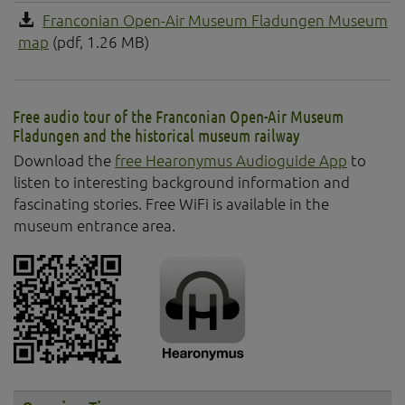
Franconian Open-Air Museum Fladungen Museum
map
(pdf, 1.26 MB)
Free audio tour of the Franconian Open-Air Museum
Fladungen and the historical museum railway
Download the
free Hearonymus Audioguide App
to
listen to interesting background information and
fascinating stories. Free WiFi is available in the
museum entrance area.