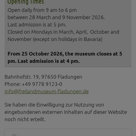
Opening Times
Open daily from 9 am to 6 pm
between 28 March and 9 November 2026.
Last admission is at 5 pm.
Closed on Mondays in March, April, October and
November (except on holidays in Bavaria)
From 25 October 2026, the museum closes at 5
pm. Last admission is at 4 pm.
Bahnhofstr. 19, 97650 Fladungen
Phone: +49 9778 9123-0
info@freilandmuseum-fladungen.de
Sie haben die Einwilligung zur Nutzung von
eingebundenen externen Inhalten auf dieser Website
noch nicht erteilt.